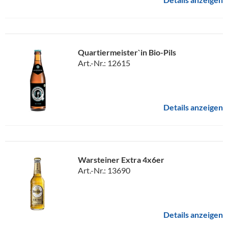
Quartiermeister`in Bio-Pils
Art.-Nr.: 12615
Details anzeigen
Warsteiner Extra 4x6er
Art.-Nr.: 13690
Details anzeigen