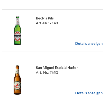
Beck´s Pils
Art.-Nr.: 7140
Details anzeigen
San Miguel Espicial 4x6er
Art.-Nr.: 7653
Details anzeigen