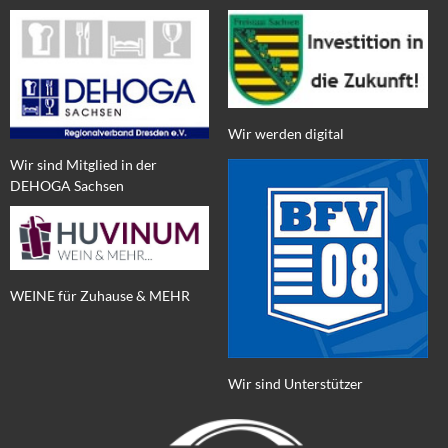
Wir werden digital
Wir sind Mitglied in der
DEHOGA Sachsen
WEINE für Zuhause & MEHR
Wir sind Unterstützer