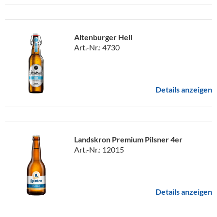
Altenburger Hell
Art.-Nr.: 4730
Details anzeigen
Landskron Premium Pilsner 4er
Art.-Nr.: 12015
Details anzeigen