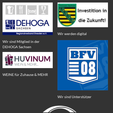
Wir werden digital
Wir sind Mitglied in der
DEHOGA Sachsen
WEINE für Zuhause & MEHR
Wir sind Unterstützer