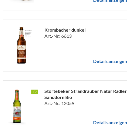
Krombacher dunkel
Art.-Nr.: 6613
Details anzeigen
Störtebeker Strandräuber Natur Radler
Sanddorn Bio
Art.-Nr.: 12059
Details anzeigen