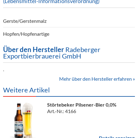
(Lebensmittel-Informationsverordnung)
Gerste/Gerstenmalz
Hopfen/Hopfenartige
Über den Hersteller
Radeberger
Exportbierbrauerei GmbH
.
Mehr über den Hersteller erfahren »
Weitere Artikel
Störtebeker Pilsener-Bier 0,0%
Art.-Nr.: 4166
Details anzeigen