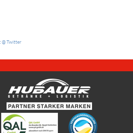
 @ Twitter