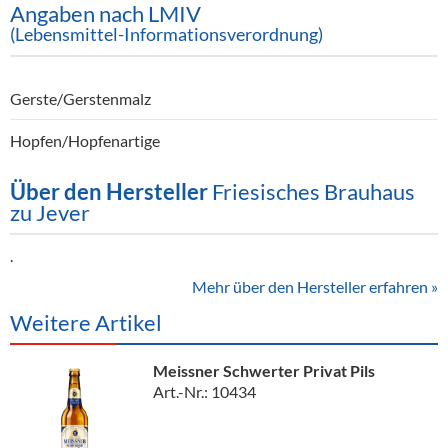
Angaben nach LMIV
(Lebensmittel-Informationsverordnung)
Gerste/Gerstenmalz
Hopfen/Hopfenartige
Über den Hersteller
Friesisches Brauhaus
zu Jever
.
Mehr über den Hersteller erfahren »
Weitere Artikel
Meissner Schwerter Privat Pils
Art.-Nr.: 10434