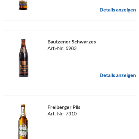
Details anzeigen
Bautzener Schwarzes
Art.-Nr.: 6983
Details anzeigen
Freiberger Pils
Art.-Nr.: 7310