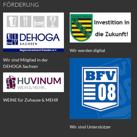
FÖRDERUNG
Wir werden digital
Wir sind Mitglied in der
DEHOGA Sachsen
WEINE für Zuhause & MEHR
Wir sind Unterstützer