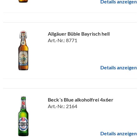
Details anzeigen
Allgäuer Büble Bayrisch hell
Art.-Nr.: 8771
Details anzeigen
Beck´s Blue alkoholfrei 4x6er
Art.-Nr.: 2164
Details anzeigen