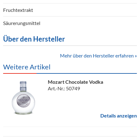
Fruchtextrakt
Säurerungsmittel
Über den Hersteller
Mehr über den Hersteller erfahren »
Weitere Artikel
Mozart Chocolate Vodka
Art.-Nr.: 50749
Details anzeigen