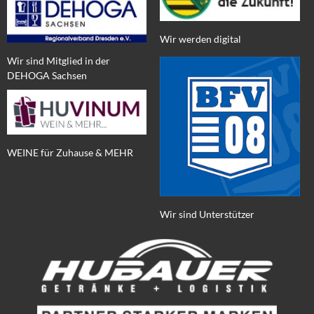
Wir werden digital
Wir sind Mitglied in der
DEHOGA Sachsen
WEINE für Zuhause & MEHR
Wir sind Unterstützer