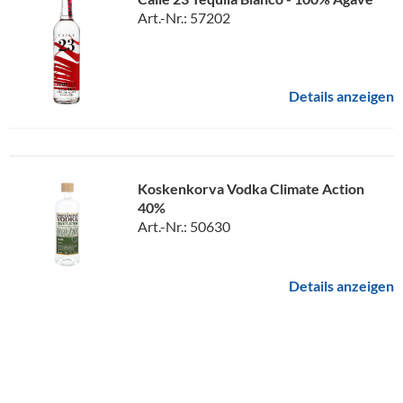
Art.-Nr.: 57202
Details anzeigen
Koskenkorva Vodka Climate Action
40%
Art.-Nr.: 50630
Details anzeigen