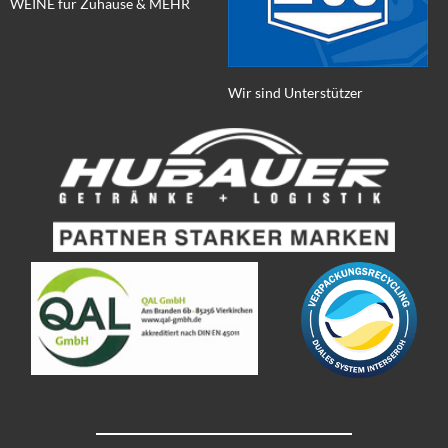
WEINE für Zuhause & MEHR
Wir sind Unterstützer