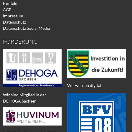
Kontakt
AGB
Impressum
Datenschutz
Datenschutz Social Media
FÖRDERUNG
Wir werden digital
Wir sind Mitglied in der
DEHOGA Sachsen