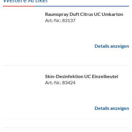
Raumspray Duft Citrus UC Umkarton
Art.-Nr.: 83137
Details anzeigen
Skin-Desinfektion UC Einzelbeutel
Art.-Nr.: 83424
Details anzeigen