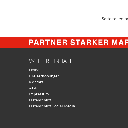
Seite teilen be
WEITERE INHALTE
LMIV
Preiserhöhungen
Kontakt
AGB
Impressum
Datenschutz
Datenschutz Social Media