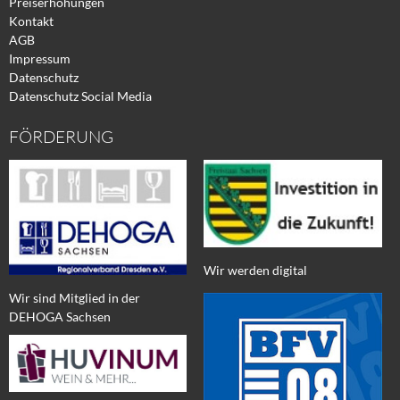
Preiserhöhungen
Kontakt
AGB
Impressum
Datenschutz
Datenschutz Social Media
FÖRDERUNG
Wir werden digital
Wir sind Mitglied in der
DEHOGA Sachsen