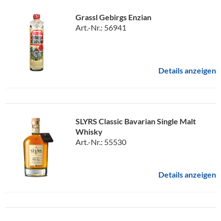
Grassl Gebirgs Enzian
Art.-Nr.: 56941
Details anzeigen
SLYRS Classic Bavarian Single Malt
Whisky
Art.-Nr.: 55530
Details anzeigen