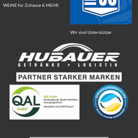
WEINE für Zuhause & MEHR
Wir sind Unterstützer