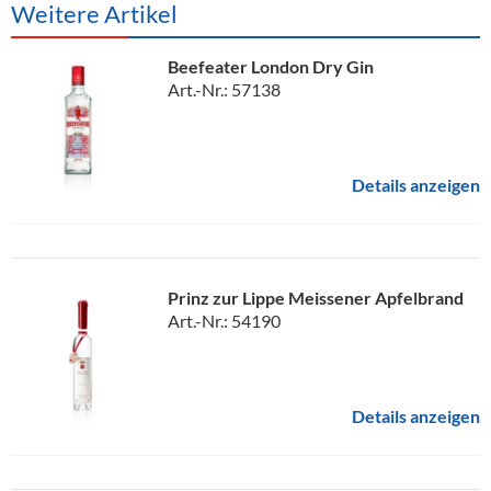
Weitere Artikel
Beefeater London Dry Gin
Art.-Nr.: 57138
Details anzeigen
Prinz zur Lippe Meissener Apfelbrand
Art.-Nr.: 54190
Details anzeigen