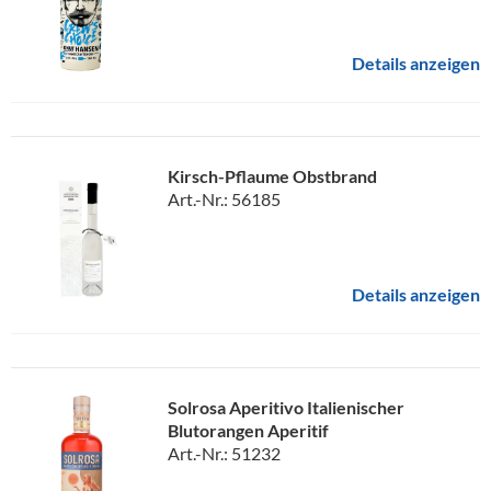
Details anzeigen
Kirsch-Pflaume Obstbrand
Art.-Nr.: 56185
Details anzeigen
Solrosa Aperitivo Italienischer
Blutorangen Aperitif
Art.-Nr.: 51232