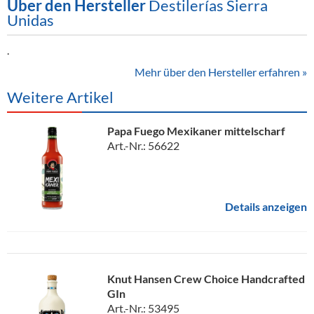
Über den Hersteller
Destilerías Sierra
Unidas
.
Mehr über den Hersteller erfahren »
Weitere Artikel
Papa Fuego Mexikaner mittelscharf
Art.-Nr.: 56622
Details anzeigen
Knut Hansen Crew Choice Handcrafted
GIn
Art.-Nr.: 53495