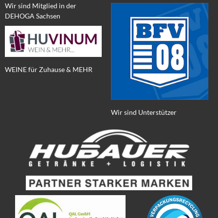
Wir sind Mitglied in der
DEHOGA Sachsen
WEINE für Zuhause & MEHR
Wir sind Unterstützer