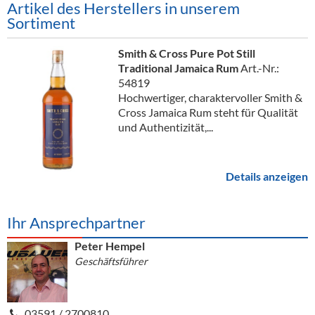
Artikel des Herstellers in unserem
Sortiment
Smith & Cross Pure Pot Still
Traditional Jamaica Rum
Art.-Nr.:
54819
Hochwertiger, charaktervoller Smith &
Cross Jamaica Rum steht für Qualität
und Authentizität,...
Details anzeigen
Ihr Ansprechpartner
Peter Hempel
Geschäftsführer
03591 / 2700810