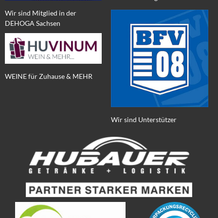
Wir sind Mitglied in der
DEHOGA Sachsen
WEINE für Zuhause & MEHR
Wir sind Unterstützer