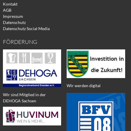
Kontakt
AGB
Impressum
Datenschutz
Datenschutz Social Media
FÖRDERUNG
Wir werden digital
Wir sind Mitglied in der
DEHOGA Sachsen