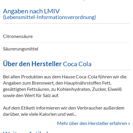
Angaben nach LMIV
(Lebensmittel-Informationsverordnung)
Citronensäure
Säurerungsmittel
Über den Hersteller
Coca Cola
Bei allen Produkten aus dem Hause Coca-Cola führen wir die
Angaben zum Brennwert, den Hauptnährstoffen Fett,
gesättigten Fettsäuren, zu Kohlenhydraten, Zucker, Eiweiß
sowie den Wert für Salz auf.
Auf dem Etikett informieren wir den Verbraucher außerdem
darüber, wie viele Kalorien und wel...
Mehr über den Hersteller erfahren »