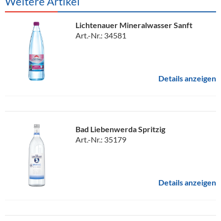
Weitere Artikel
Lichtenauer Mineralwasser Sanft
Art.-Nr.: 34581
Details anzeigen
Bad Liebenwerda Spritzig
Art.-Nr.: 35179
Details anzeigen