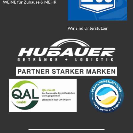
WEINE für Zuhause & MEHR
Wir sind Unterstützer