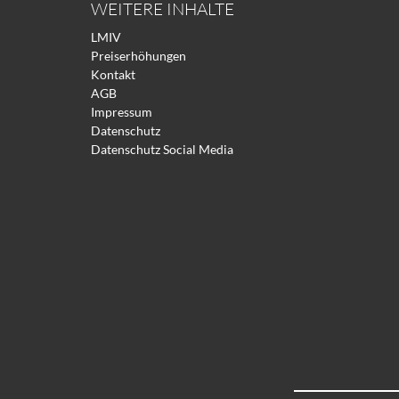
WEITERE INHALTE
LMIV
Preiserhöhungen
Kontakt
AGB
Impressum
Datenschutz
Datenschutz Social Media