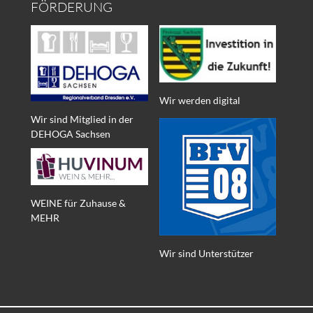
FÖRDERUNG
Wir werden digital
Wir sind Mitglied in der
DEHOGA Sachsen
WEINE für Zuhause &
MEHR
Wir sind Unterstützer