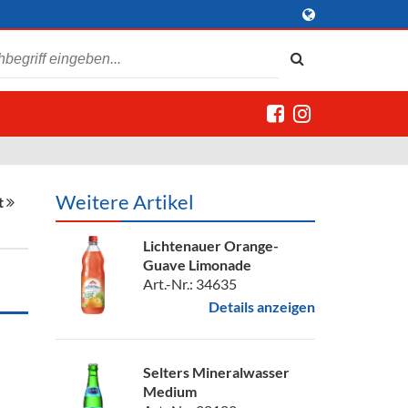
Weitere Artikel
t
Lichtenauer Orange-
Guave Limonade
Art.-Nr.: 34635
Details anzeigen
Selters Mineralwasser
Medium