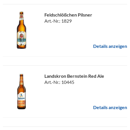
Feldschlößchen Pilsner
Art.-Nr.: 1829
Details anzeigen
Landskron Bernstein Red Ale
Art.-Nr.: 10445
Details anzeigen