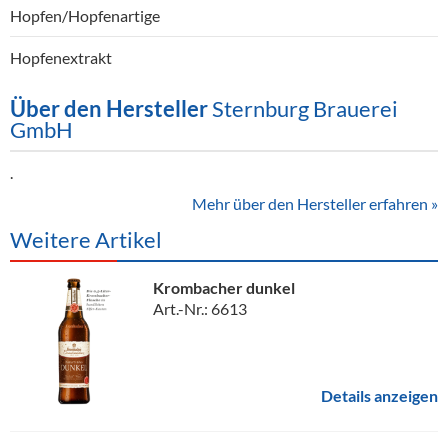
Hopfen/Hopfenartige
Hopfenextrakt
Über den Hersteller
Sternburg Brauerei
GmbH
.
Mehr über den Hersteller erfahren »
Weitere Artikel
Krombacher dunkel
Art.-Nr.: 6613
Details anzeigen