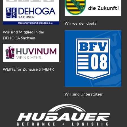
Wir werden digital
Wir sind Mitglied in der
DEHOGA Sachsen
WEINE für Zuhause & MEHR
Wir sind Unterstützer