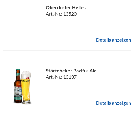
Oberdorfer Helles
Art.-Nr.: 13520
Details anzeigen
Störtebeker Pazifik-Ale
Art.-Nr.: 13137
Details anzeigen