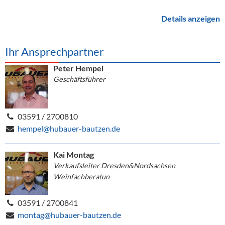
Details anzeigen
Ihr Ansprechpartner
Peter Hempel
Geschäftsführer
03591 / 2700810
hempel@hubauer-bautzen.de
Kai Montag
Verkaufsleiter Dresden&Nordsachsen
Weinfachberatun
03591 / 2700841
montag@hubauer-bautzen.de