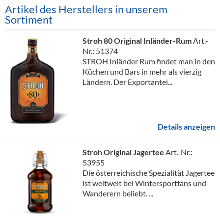
Artikel des Herstellers in unserem
Sortiment
Stroh 80 Original Inländer-Rum
Art.-
Nr.: 51374
STROH Inländer Rum findet man in den
Küchen und Bars in mehr als vierzig
Ländern. Der Exportantei...
Details anzeigen
Stroh Original Jagertee
Art.-Nr.:
53955
Die österreichische Spezialität Jagertee
ist weltweit bei Wintersportfans und
Wanderern beliebt. ...