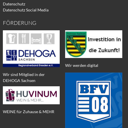
Datenschutz
Datenschutz Social Media
FÖRDERUNG
Wir werden digital
Wir sind Mitglied in der
DEHOGA Sachsen
WEINE für Zuhause & MEHR