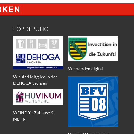
FÖRDERUNG
Wir werden digital
Wir sind Mitglied in der
DEHOGA Sachsen
WEINE für Zuhause &
MEHR