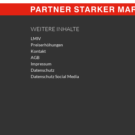
WEITERE INHALTE
LMIV
Preiserhöhungen
Kontakt
AGB
Impressum
Datenschutz
Datenschutz Social Media