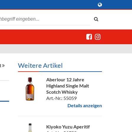
Weitere Artikel
t
Aberlour 12 Jahre
Highland Single Malt
Scotch Whisky
Art.-Nr.: 55059
Details anzeigen
Kiyoko Yuzu Aperitif