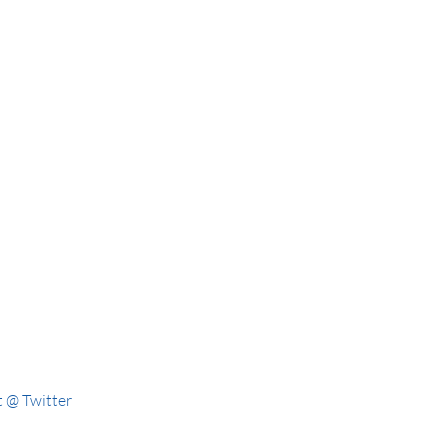
 @ Twitter