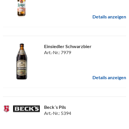
Details anzeigen
Einsiedler Schwarzbier
Art.-Nr.: 7979
Details anzeigen
Beck´s Pils
Art.-Nr.: 5394