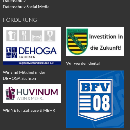
Datenschutz
Datenschutz Social Media
FÖRDERUNG
Wir werden digital
Wir sind Mitglied in der
DEHOGA Sachsen
WEINE für Zuhause & MEHR