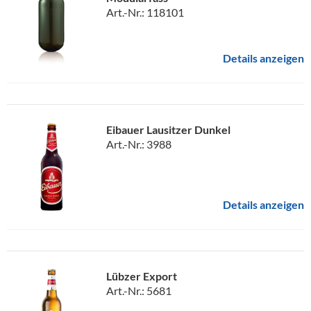
Art.-Nr.: 118101
Details anzeigen
Eibauer Lausitzer Dunkel
Art.-Nr.: 3988
Details anzeigen
Lübzer Export
Art.-Nr.: 5681