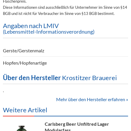
Flaschenpreis.
Diese Informationen sind ausschließlich für Unternehmer im Sinne von §14
BGB und ist nicht für Verbraucher im Sinne von §13 BGB bestimmt.
Angaben nach LMIV
(Lebensmittel-Informationsverordnung)
Gerste/Gerstenmalz
Hopfen/Hopfenartige
Über den Hersteller
Krostitzer Brauerei
.
Mehr über den Hersteller erfahren »
Weitere Artikel
Carlsberg Beer Unfiltred Lager
Modularfass