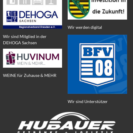
Wir werden digital
Wir sind Mitglied in der
DEHOGA Sachsen
WEINE für Zuhause & MEHR
Wir sind Unterstützer