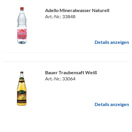
Adello Mineralwasser Naturell
Art.-Nr.: 33848
Details anzeigen
Bauer Traubensaft Weiß
Art.-Nr.: 33064
Details anzeigen