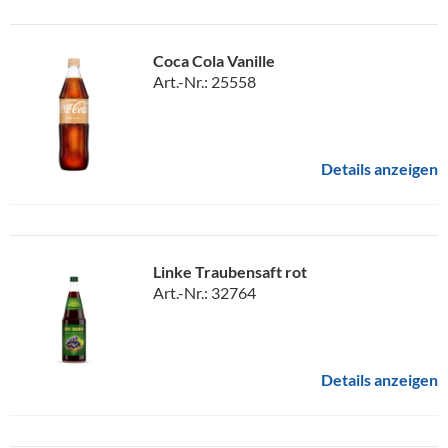
Coca Cola Vanille
Art.-Nr.: 25558
Details anzeigen
Linke Traubensaft rot
Art.-Nr.: 32764
Details anzeigen