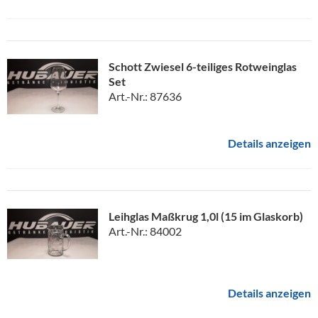
Schott Zwiesel 6-teiliges Rotweinglas
Set
Art.-Nr.: 87636
Details anzeigen
Leihglas Maßkrug 1,0l (15 im Glaskorb)
Art.-Nr.: 84002
Details anzeigen