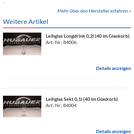
.
Mehr über den Hersteller erfahren »
Weitere Artikel
Leihglas Longdrink 0,2l (40 im Glaskorb)
Art.-Nr.: 84006
Details anzeigen
Leihglas Sekt 0,1l (40 im Glaskorb)
Art.-Nr.: 84004
Details anzeigen