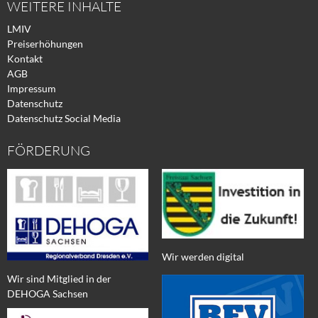
WEITERE INHALTE
LMIV
Preiserhöhungen
Kontakt
AGB
Impressum
Datenschutz
Datenschutz Social Media
FÖRDERUNG
Wir werden digital
Wir sind Mitglied in der
DEHOGA Sachsen