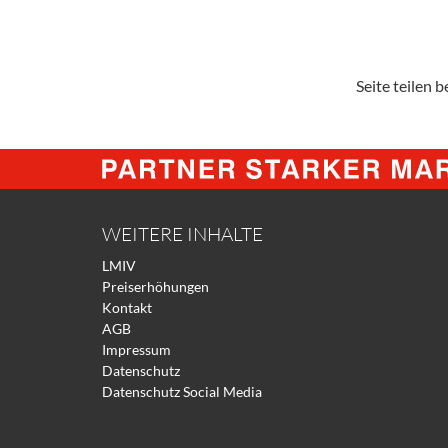
Seite teilen be
WEITERE INHALTE
LMIV
Preiserhöhungen
Kontakt
AGB
Impressum
Datenschutz
Datenschutz Social Media