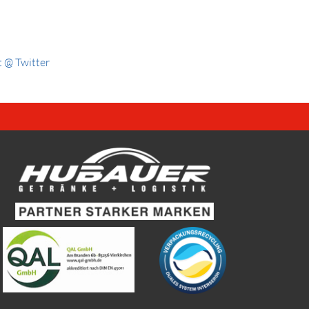
 @ Twitter