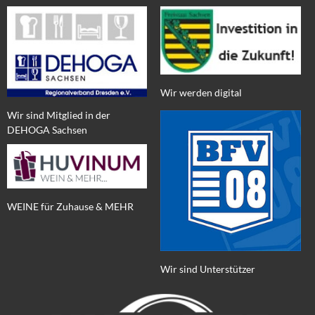
Wir werden digital
Wir sind Mitglied in der
DEHOGA Sachsen
WEINE für Zuhause & MEHR
Wir sind Unterstützer