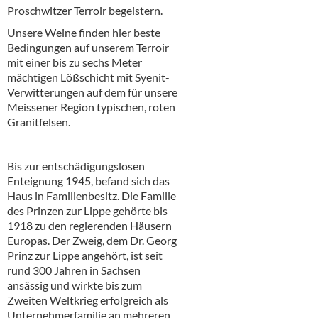
Proschwitzer Terroir begeistern.
Unsere Weine finden hier beste
Bedingungen auf unserem Terroir
mit einer bis zu sechs Meter
mächtigen Lößschicht mit Syenit-
Verwitterungen auf dem für unsere
Meissener Region typischen, roten
Granitfelsen.
Bis zur entschädigungslosen
Enteignung 1945, befand sich das
Haus in Familienbesitz. Die Familie
des Prinzen zur Lippe gehörte bis
1918 zu den regierenden Häusern
Europas. Der Zweig, dem Dr. Georg
Prinz zur Lippe angehört, ist seit
rund 300 Jahren in Sachsen
ansässig und wirkte bis zum
Zweiten Weltkrieg erfolgreich als
Unternehmerfamilie an mehreren