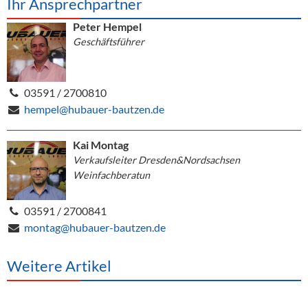
Ihr Ansprechpartner
Peter Hempel
Geschäftsführer
03591 / 2700810
hempel@hubauer-bautzen.de
Kai Montag
Verkaufsleiter Dresden&Nordsachsen
Weinfachberatun
03591 / 2700841
montag@hubauer-bautzen.de
Weitere Artikel