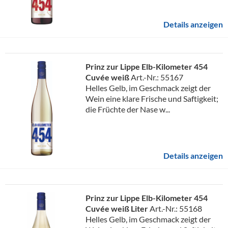
Details anzeigen
Prinz zur Lippe Elb-Kilometer 454
Cuvée weiß
Art.-Nr.: 55167
Helles Gelb, im Geschmack zeigt der
Wein eine klare Frische und Saftigkeit;
die Früchte der Nase w...
Details anzeigen
Prinz zur Lippe Elb-Kilometer 454
Cuvée weiß Liter
Art.-Nr.: 55168
Helles Gelb, im Geschmack zeigt der