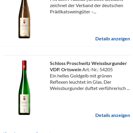
zeichnet der Verband der deutschen
Prädikatsweingüter –...
Details anzeigen
Schloss Proschwitz Weissburgunder
VDP. Ortswein
Art.-Nr.: 54205
Ein helles Goldgelb mit grünen
Reflexen leuchtet im Glas. Der
Weissburgunder duftet verführerisch ...
Details anzeigen