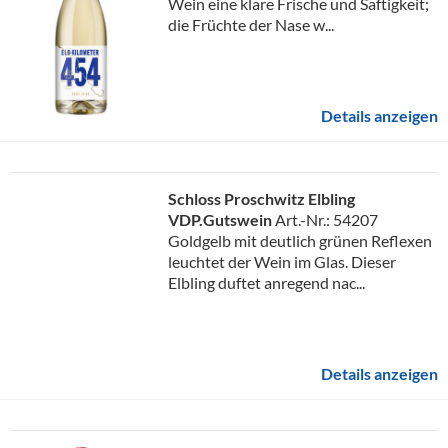
Wein eine klare Frische und Saftigkeit;
die Früchte der Nase w...
Details anzeigen
Schloss Proschwitz Elbling
VDP.Gutswein
Art.-Nr.: 54207
Goldgelb mit deutlich grünen Reflexen
leuchtet der Wein im Glas. Dieser
Elbling duftet anregend nac...
Details anzeigen