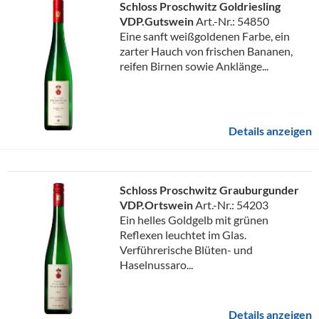
Schloss Proschwitz Goldriesling
VDP.Gutswein
Art.-Nr.: 54850
Eine sanft weißgoldenen Farbe, ein
zarter Hauch von frischen Bananen,
reifen Birnen sowie Anklänge...
Details anzeigen
Schloss Proschwitz Grauburgunder
VDP.Ortswein
Art.-Nr.: 54203
Ein helles Goldgelb mit grünen
Reflexen leuchtet im Glas.
Verführerische Blüten- und
Haselnussaro...
Details anzeigen