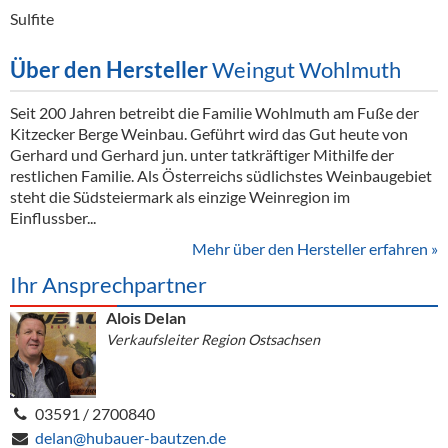
Sulfite
Über den Hersteller
Weingut Wohlmuth
Seit 200 Jahren betreibt die Familie Wohlmuth am Fuße der
Kitzecker Berge Weinbau. Geführt wird das Gut heute von
Gerhard und Gerhard jun. unter tatkräftiger Mithilfe der
restlichen Familie. Als Österreichs südlichstes Weinbaugebiet
steht die Südsteiermark als einzige Weinregion im
Einflussber...
Mehr über den Hersteller erfahren »
Ihr Ansprechpartner
Alois Delan
Verkaufsleiter Region Ostsachsen
03591 / 2700840
delan@hubauer-bautzen.de