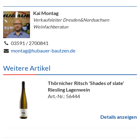
Kai Montag
Verkaufsleiter Dresden&Nordsachsen
Weinfachberatun
03591 / 2700841
montag@hubauer-bautzen.de
Weitere Artikel
Thörnicher Ritsch 'Shades of slate'
Riesling Lagenwein
Art.-Nr.: 56444
Details anzeigen