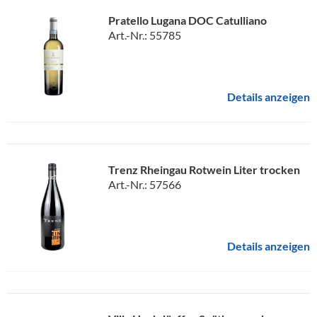
Pratello Lugana DOC Catulliano
Art.-Nr.: 55785
Details anzeigen
Trenz Rheingau Rotwein Liter trocken
Art.-Nr.: 57566
Details anzeigen