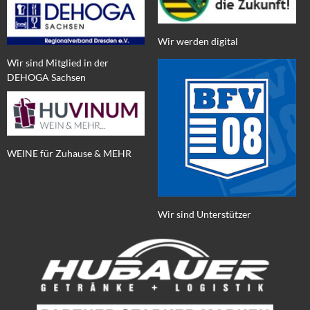
Wir werden digital
Wir sind Mitglied in der
DEHOGA Sachsen
WEINE für Zuhause & MEHR
Wir sind Unterstützer