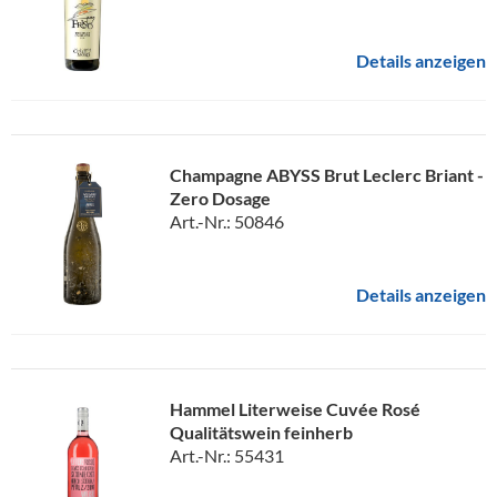
Details anzeigen
Champagne ABYSS Brut Leclerc Briant -
Zero Dosage
Art.-Nr.: 50846
Details anzeigen
Hammel Literweise Cuvée Rosé
Qualitätswein feinherb
Art.-Nr.: 55431