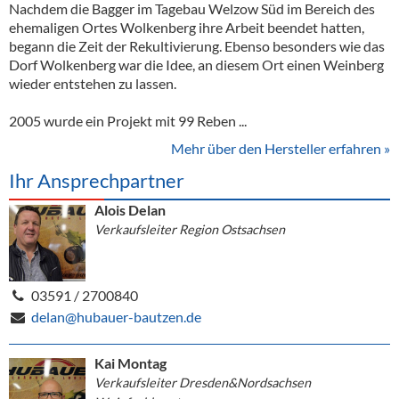
Nachdem die Bagger im Tagebau Welzow Süd im Bereich des
ehemaligen Ortes Wolkenberg ihre Arbeit beendet hatten,
begann die Zeit der Rekultivierung. Ebenso besonders wie das
Dorf Wolkenberg war die Idee, an diesem Ort einen Weinberg
wieder entstehen zu lassen.
2005 wurde ein Projekt mit 99 Reben ...
Mehr über den Hersteller erfahren »
Ihr Ansprechpartner
Alois Delan
Verkaufsleiter Region Ostsachsen
03591 / 2700840
delan@hubauer-bautzen.de
Kai Montag
Verkaufsleiter Dresden&Nordsachsen