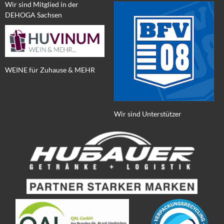
Wir sind Mitglied in der
DEHOGA Sachsen
WEINE für Zuhause & MEHR
Wir sind Unterstützer