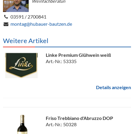
Weinfachberatun
03591 / 2700841
montag@hubauer-bautzen.de
Weitere Artikel
Linke Premium Glühwein weiß
Art.-Nr.: 53335
Details anzeigen
Friso Trebbiano d'Abruzzo DOP
Art.-Nr.: 50328