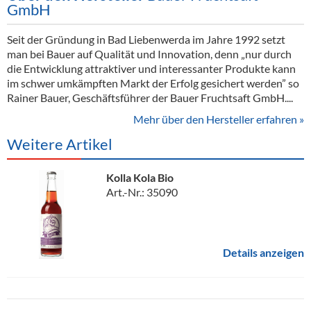
GmbH
Seit der Gründung in Bad Liebenwerda im Jahre 1992 setzt
man bei Bauer auf Qualität und Innovation, denn „nur durch
die Entwicklung attraktiver und interessanter Produkte kann
im schwer umkämpften Markt der Erfolg gesichert werden” so
Rainer Bauer, Geschäftsführer der Bauer Fruchtsaft GmbH....
Mehr über den Hersteller erfahren »
Weitere Artikel
Kolla Kola Bio
Art.-Nr.: 35090
Details anzeigen