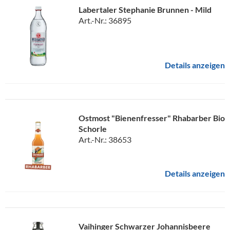
Labertaler Stephanie Brunnen - Mild
Art.-Nr.: 36895
Details anzeigen
Ostmost "Bienenfresser" Rhabarber Bio
Schorle
Art.-Nr.: 38653
Details anzeigen
Vaihinger Schwarzer Johannisbeere