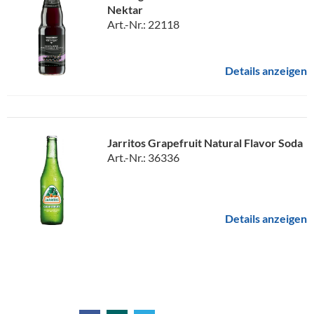
Nektar
Art.-Nr.: 22118
Details anzeigen
Jarritos Grapefruit Natural Flavor Soda
Art.-Nr.: 36336
Details anzeigen