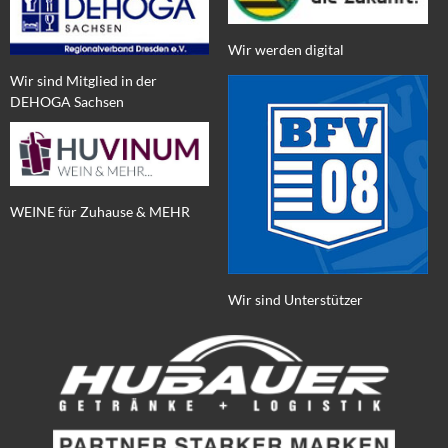
Wir werden digital
Wir sind Mitglied in der
DEHOGA Sachsen
WEINE für Zuhause & MEHR
Wir sind Unterstützer