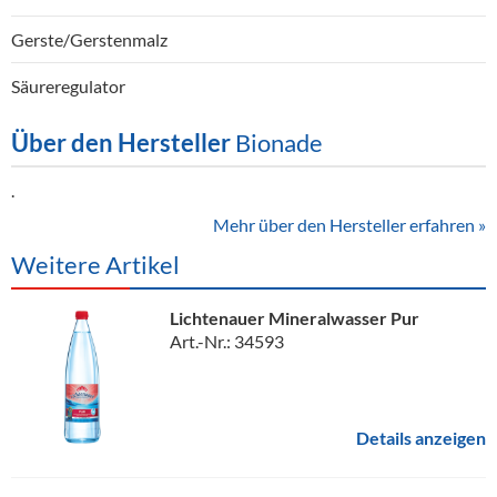
Gerste/Gerstenmalz
Säureregulator
Über den Hersteller
Bionade
.
Mehr über den Hersteller erfahren »
Weitere Artikel
Lichtenauer Mineralwasser Pur
Art.-Nr.: 34593
Details anzeigen