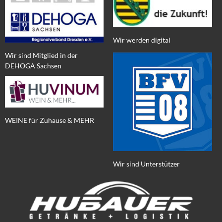
Wir werden digital
Wir sind Mitglied in der
DEHOGA Sachsen
WEINE für Zuhause & MEHR
Wir sind Unterstützer