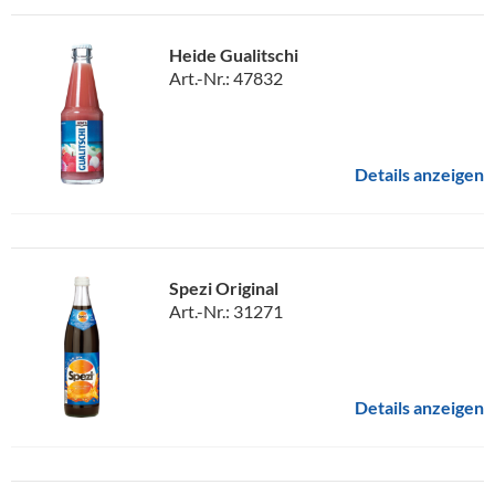
Heide Gualitschi
Art.-Nr.: 47832
Details anzeigen
Spezi Original
Art.-Nr.: 31271
Details anzeigen