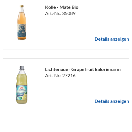
Kolle - Mate Bio
Art.-Nr.: 35089
Details anzeigen
Lichtenauer Grapefruit kalorienarm
Art.-Nr.: 27216
Details anzeigen