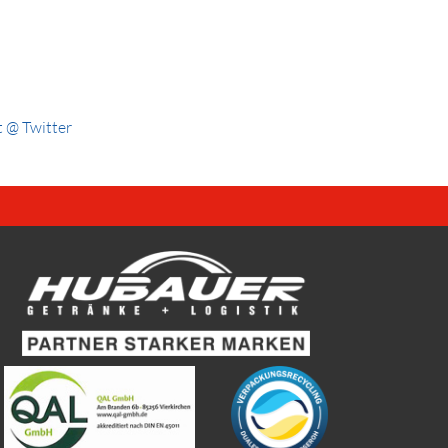
 @ Twitter