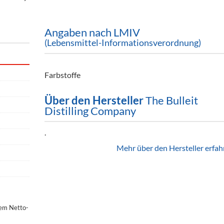
Angaben nach LMIV
(Lebensmittel-Informationsverordnung)
Farbstoffe
Über den Hersteller
The Bulleit
Distilling Company
.
Mehr über den Hersteller erfah
dem Netto-