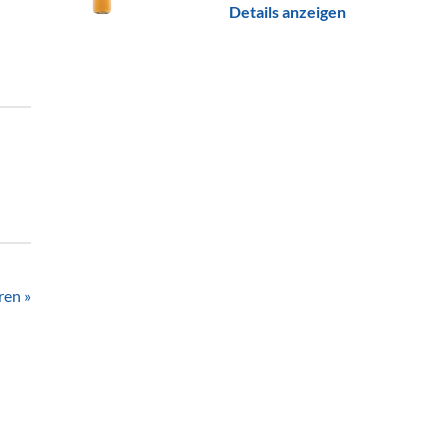
Details anzeigen
ren »