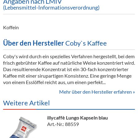
Angaben nach LMIV
(Lebensmittel-Informationsverordnung)
Koffein
Über den Hersteller
Coby`s Kaffee
Coby's wird durch ein spezielles Verfahren hergestellt, bei dem
frisch gebrühter Kaffee auf natürliche Weise konzentriert wird.
Das resultierende Konzentrat ist ein 30-fach konzentrierter
Kaffee mit einer sirupartigen Konsistenz. Eine geringe Menge
von einem Esslöffel reicht aus, um einen perfekt...
Mehr über den Hersteller erfahren »
Weitere Artikel
illycaffè Lungo Kapseln blau
Art.-Nr.: 88559