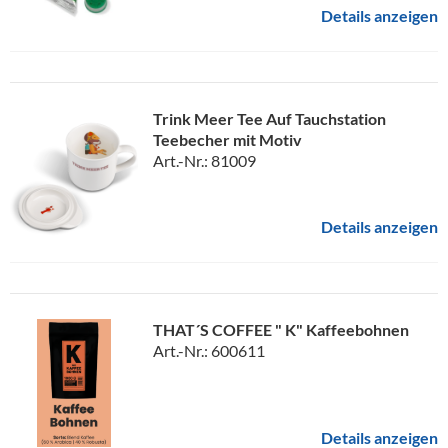
Details anzeigen
Trink Meer Tee Auf Tauchstation
Teebecher mit Motiv
Art.-Nr.: 81009
Details anzeigen
THAT´S COFFEE " K" Kaffeebohnen
Art.-Nr.: 600611
Details anzeigen