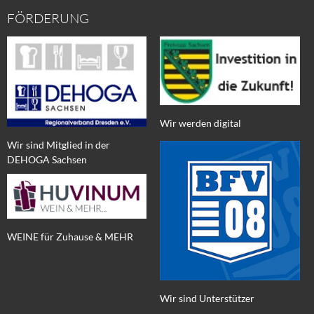
FÖRDERUNG
Wir werden digital
Wir sind Mitglied in der
DEHOGA Sachsen
WEINE für Zuhause & MEHR
Wir sind Unterstützer