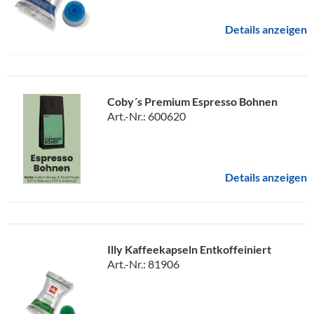
Details anzeigen
Coby´s Premium Espresso Bohnen
Art.-Nr.: 600620
Details anzeigen
Illy Kaffeekapseln Entkoffeiniert
Art.-Nr.: 81906