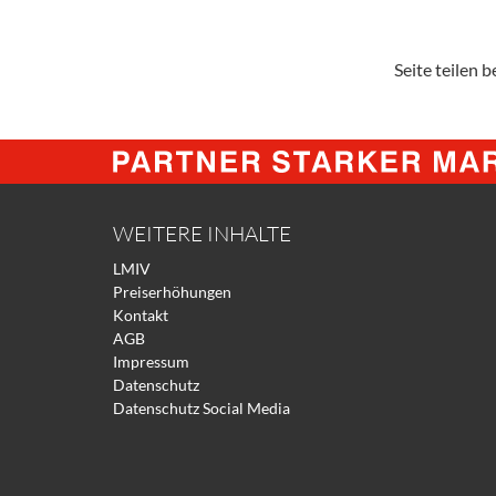
Seite teilen be
WEITERE INHALTE
LMIV
Preiserhöhungen
Kontakt
AGB
Impressum
Datenschutz
Datenschutz Social Media