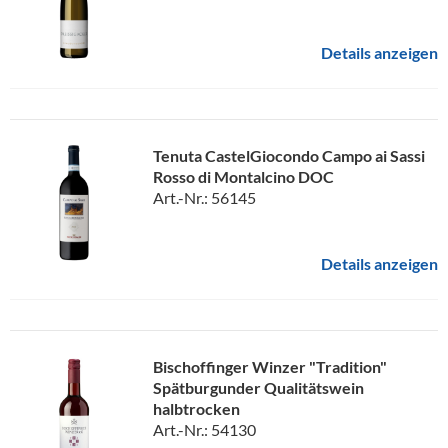
Details anzeigen
Tenuta CastelGiocondo Campo ai Sassi
Rosso di Montalcino DOC
Art.-Nr.: 56145
Details anzeigen
Bischoffinger Winzer "Tradition"
Spätburgunder Qualitätswein
halbtrocken
Art.-Nr.: 54130