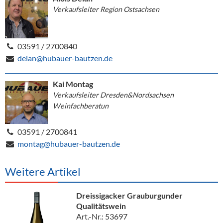
Verkaufsleiter Region Ostsachsen
03591 / 2700840
delan@hubauer-bautzen.de
Kai Montag
Verkaufsleiter Dresden&Nordsachsen
Weinfachberatun
03591 / 2700841
montag@hubauer-bautzen.de
Weitere Artikel
Dreissigacker Grauburgunder
Qualitätswein
Art.-Nr.: 53697