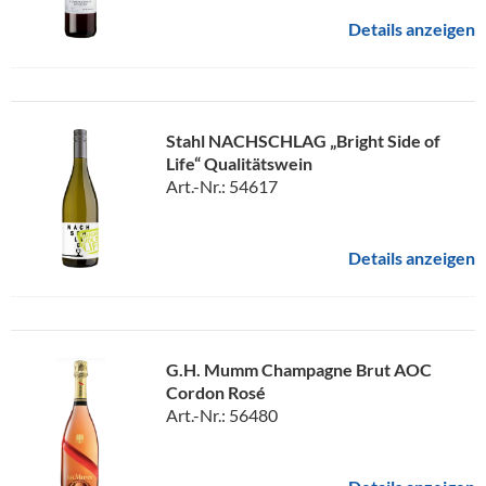
Details anzeigen
Stahl NACHSCHLAG „Bright Side of
Life“ Qualitätswein
Art.-Nr.: 54617
Details anzeigen
G.H. Mumm Champagne Brut AOC
Cordon Rosé
Art.-Nr.: 56480