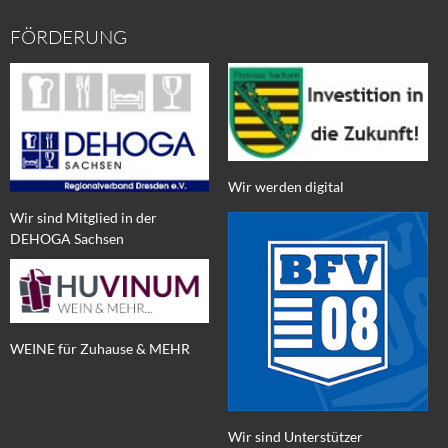
FÖRDERUNG
Wir werden digital
Wir sind Mitglied in der
DEHOGA Sachsen
WEINE für Zuhause & MEHR
Wir sind Unterstützer