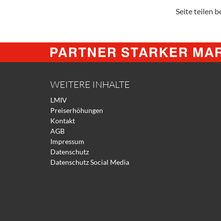
Seite teilen be
WEITERE INHALTE
LMIV
Preiserhöhungen
Kontakt
AGB
Impressum
Datenschutz
Datenschutz Social Media