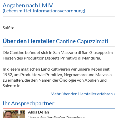
Angaben nach LMIV
(Lebensmittel-Informationsverordnung)
Sulfite
Über den Hersteller
Cantine Capuzzimati
Die Cantine befindet sich in San Marzano di San Giuseppe, im
Herzen des Produktionsgebiets Primitivo di Manduria.
In diesem magischen Land kultivieren wir unsere Reben seit
1952, um Produkte wie Primitivo, Negroamaro und Malvasia
zu erhalten, die den Namen der Önologie von Apulien und
Salento in...
Mehr über den Hersteller erfahren »
Ihr Ansprechpartner
Alois Delan
Verkaufsleiter Region Ostsachsen