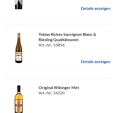
Details anzeigen
Tobias Rickes Sauvignon Blanc &
Riesling Qualitätswein
Art.-Nr.: 53856
Details anzeigen
Original Wikinger Met
Art.-Nr.: 54220