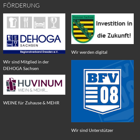
FÖRDERUNG
Wir werden digital
Wir sind Mitglied in der
DEHOGA Sachsen
WEINE für Zuhause & MEHR
Wir sind Unterstützer