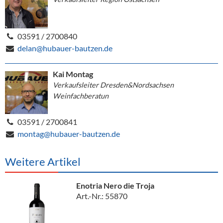
03591 / 2700840
delan@hubauer-bautzen.de
Kai Montag
Verkaufsleiter Dresden&Nordsachsen
Weinfachberatun
03591 / 2700841
montag@hubauer-bautzen.de
Weitere Artikel
Enotria Nero die Troja
Art.-Nr.: 55870