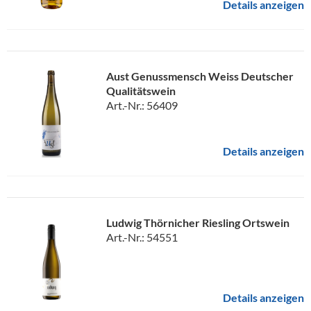
Details anzeigen
Aust Genussmensch Weiss Deutscher
Qualitätswein
Art.-Nr.: 56409
Details anzeigen
Ludwig Thörnicher Riesling Ortswein
Art.-Nr.: 54551
Details anzeigen