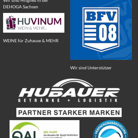
Wir sind Mitglied in der
DEHOGA Sachsen
WEINE für Zuhause & MEHR
Wir sind Unterstützer