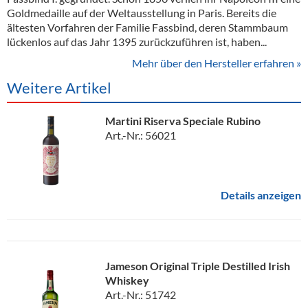
Goldmedaille auf der Weltausstellung in Paris. Bereits die
ältesten Vorfahren der Familie Fassbind, deren Stammbaum
lückenlos auf das Jahr 1395 zurückzuführen ist, haben...
Mehr über den Hersteller erfahren »
Weitere Artikel
Martini Riserva Speciale Rubino
Art.-Nr.: 56021
Details anzeigen
Jameson Original Triple Destilled Irish
Whiskey
Art.-Nr.: 51742