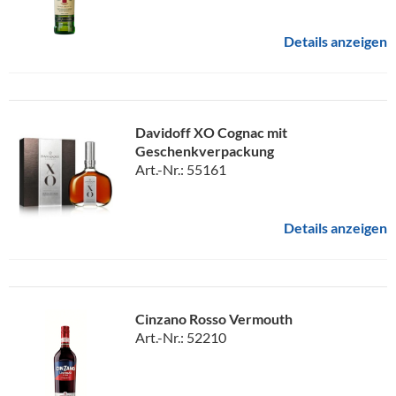
Details anzeigen
Davidoff XO Cognac mit
Geschenkverpackung
Art.-Nr.: 55161
Details anzeigen
Cinzano Rosso Vermouth
Art.-Nr.: 52210