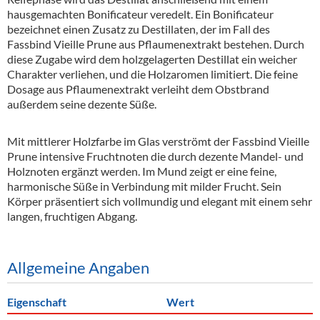
hausgemachten Bonificateur veredelt. Ein Bonificateur
bezeichnet einen Zusatz zu Destillaten, der im Fall des
Fassbind Vieille Prune aus Pflaumenextrakt bestehen. Durch
diese Zugabe wird dem holzgelagerten Destillat ein weicher
Charakter verliehen, und die Holzaromen limitiert. Die feine
Dosage aus Pflaumenextrakt verleiht dem Obstbrand
außerdem seine dezente Süße.
Mit mittlerer Holzfarbe im Glas verströmt der Fassbind Vieille
Prune intensive Fruchtnoten die durch dezente Mandel- und
Holznoten ergänzt werden. Im Mund zeigt er eine feine,
harmonische Süße in Verbindung mit milder Frucht. Sein
Körper präsentiert sich vollmundig und elegant mit einem sehr
langen, fruchtigen Abgang.
Allgemeine Angaben
Eigenschaft
Wert