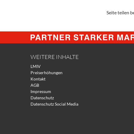
Seite teilen be
WEITERE INHALTE
LMIV
Preiserhöhungen
Kontakt
AGB
Impressum
Datenschutz
Datenschutz Social Media