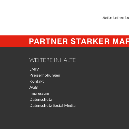
Seite teilen be
WEITERE INHALTE
LMIV
Preiserhöhungen
Kontakt
AGB
Impressum
Datenschutz
Datenschutz Social Media