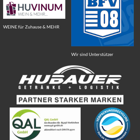
WEINE für Zuhause & MEHR
Wir sind Unterstützer