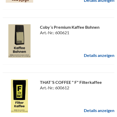
Details anzeigen
Coby´s Premium Kaffee Bohnen
Art.-Nr.: 600621
Details anzeigen
THAT´S COFFEE " F" Filterkaffee
Art.-Nr.: 600612
Details anzeigen