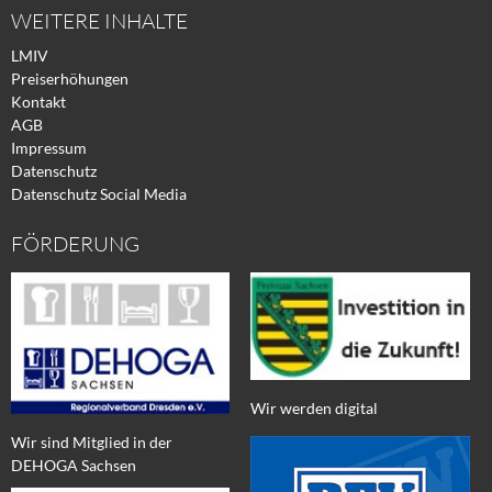
WEITERE INHALTE
LMIV
Preiserhöhungen
Kontakt
AGB
Impressum
Datenschutz
Datenschutz Social Media
FÖRDERUNG
Wir werden digital
Wir sind Mitglied in der
DEHOGA Sachsen