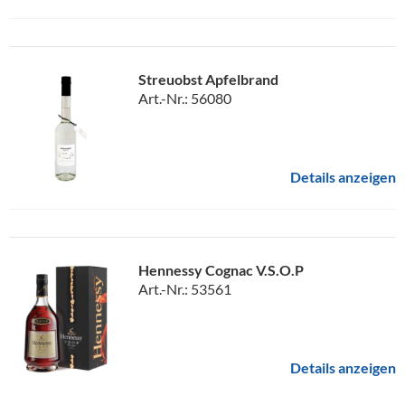
Streuobst Apfelbrand
Art.-Nr.: 56080
Details anzeigen
Hennessy Cognac V.S.O.P
Art.-Nr.: 53561
Details anzeigen