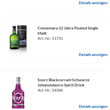
Details anzeigen
Connemara 12 Jahre Peated Single
Mailt
Art.-Nr.: 51731
Details anzeigen
Sourz Blackcurrant Schwarze
Johannisbeere Spirit Drink
Art.-Nr.: 54586
Details anzeigen