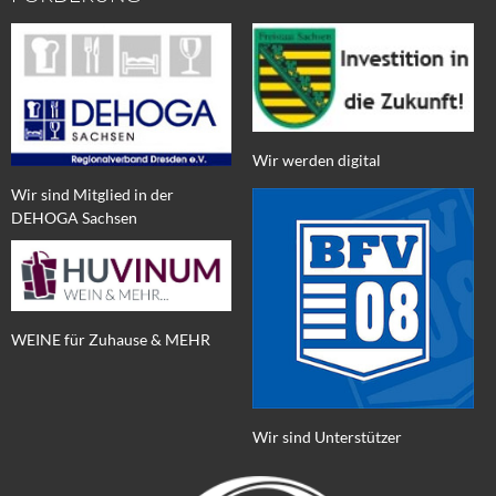
Wir werden digital
Wir sind Mitglied in der
DEHOGA Sachsen
WEINE für Zuhause & MEHR
Wir sind Unterstützer