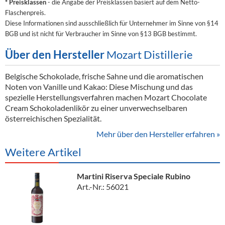
* Preisklassen
- die Angabe der Preisklassen basiert auf dem Netto-
Flaschenpreis.
Diese Informationen sind ausschließlich für Unternehmer im Sinne von §14
BGB und ist nicht für Verbraucher im Sinne von §13 BGB bestimmt.
Über den Hersteller
Mozart Distillerie
Belgische Schokolade, frische Sahne und die aromatischen
Noten von Vanille und Kakao: Diese Mischung und das
spezielle Herstellungsverfahren machen Mozart Chocolate
Cream Schokoladenlikör zu einer unverwechselbaren
österreichischen Spezialität.
Mehr über den Hersteller erfahren »
Weitere Artikel
Martini Riserva Speciale Rubino
Art.-Nr.: 56021