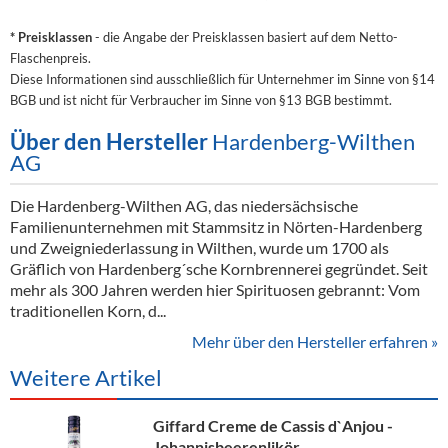
* Preisklassen
- die Angabe der Preisklassen basiert auf dem Netto-
Flaschenpreis.
Diese Informationen sind ausschließlich für Unternehmer im Sinne von §14
BGB und ist nicht für Verbraucher im Sinne von §13 BGB bestimmt.
Über den Hersteller
Hardenberg-Wilthen
AG
Die Hardenberg-Wilthen AG, das niedersächsische
Familienunternehmen mit Stammsitz in Nörten-Hardenberg
und Zweigniederlassung in Wilthen, wurde um 1700 als
Gräflich von Hardenberg´sche Kornbrennerei gegründet. Seit
mehr als 300 Jahren werden hier Spirituosen gebrannt: Vom
traditionellen Korn, d...
Mehr über den Hersteller erfahren »
Weitere Artikel
Giffard Creme de Cassis d`Anjou -
Johannisbeerenlikör