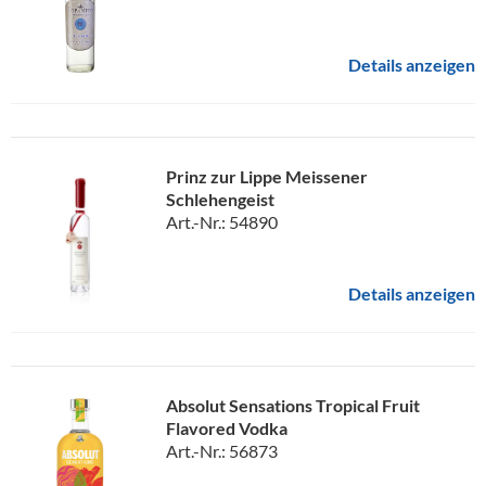
Details anzeigen
Prinz zur Lippe Meissener
Schlehengeist
Art.-Nr.: 54890
Details anzeigen
Absolut Sensations Tropical Fruit
Flavored Vodka
Art.-Nr.: 56873