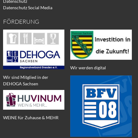
Datenschutz
Datenschutz Social Media
FÖRDERUNG
Wir werden digital
Wir sind Mitglied in der
DEHOGA Sachsen
WEINE für Zuhause & MEHR