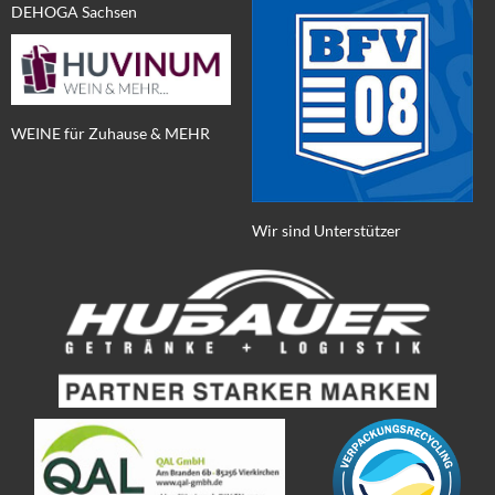
DEHOGA Sachsen
WEINE für Zuhause & MEHR
Wir sind Unterstützer