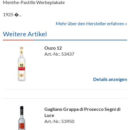
Menthe-Pastille Werbeplakate
1925 �...
Mehr über den Hersteller erfahren »
Weitere Artikel
Ouzo 12
Art.-Nr.: 53437
Details anzeigen
Gagliano Grappa di Prosecco Segni di
Luce
Art.-Nr.: 53950