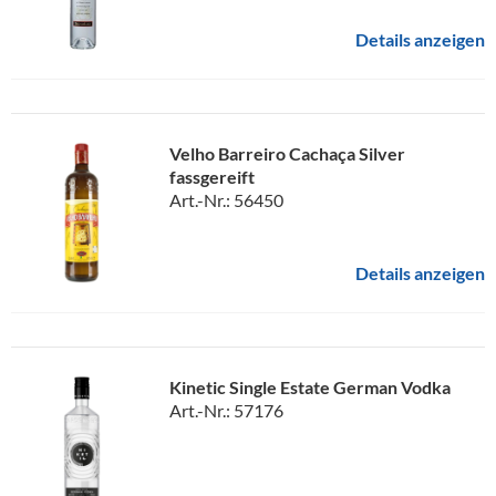
Details anzeigen
Velho Barreiro Cachaça Silver
fassgereift
Art.-Nr.: 56450
Details anzeigen
Kinetic Single Estate German Vodka
Art.-Nr.: 57176