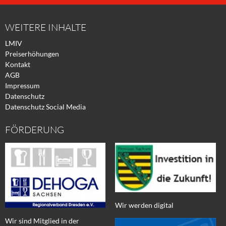
Facebook
Xing
Twitter
WEITERE INHALTE
LMIV
Preiserhöhungen
Kontakt
AGB
Impressum
Datenschutz
Datenschutz Social Media
FÖRDERUNG
Wir werden digital
Wir sind Mitglied in der