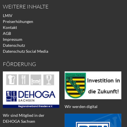
WEITERE INHALTE
LMIV
Preiserhöhungen
Kontakt
AGB
Impressum
Datenschutz
Datenschutz Social Media
FÖRDERUNG
Wir werden digital
Wir sind Mitglied in der
DEHOGA Sachsen