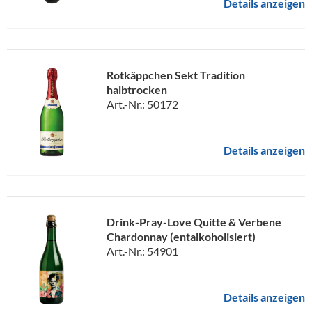
Details anzeigen
Rotkäppchen Sekt Tradition
halbtrocken
Art.-Nr.: 50172
Details anzeigen
Drink-Pray-Love Quitte & Verbene
Chardonnay (entalkoholisiert)
Art.-Nr.: 54901
Details anzeigen