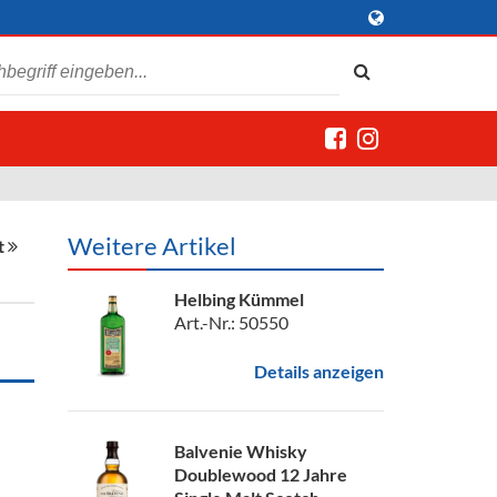
Weitere Artikel
t
Helbing Kümmel
Art.-Nr.: 50550
Details anzeigen
Balvenie Whisky
Doublewood 12 Jahre