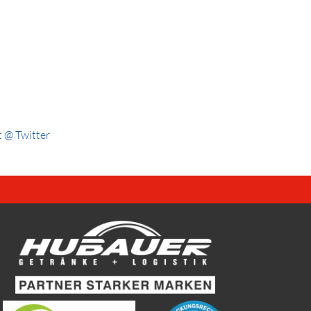
 @ Twitter