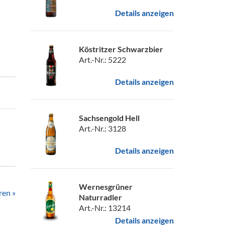
Details anzeigen
Köstritzer Schwarzbier
Art.-Nr.: 5222
Details anzeigen
Sachsengold Hell
Art.-Nr.: 3128
Details anzeigen
Wernesgrüner
ren »
Naturradler
Art.-Nr.: 13214
Details anzeigen