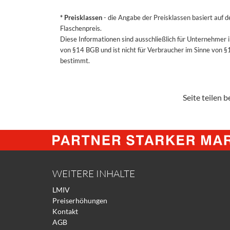
* Preisklassen
- die Angabe der Preisklassen basiert auf 
Flaschenpreis.
Diese Informationen sind ausschließlich für Unternehmer 
von §14 BGB und ist nicht für Verbraucher im Sinne von 
bestimmt.
Seite teilen be
WEITERE INHALTE
LMIV
Preiserhöhungen
Kontakt
AGB