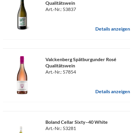
Qualitätswein
Art.-Nr.: 53837
Details anzeigen
Valckenberg Spätburgunder Rosé
Qualitätswein
Art.-Nr.: 57854
Details anzeigen
Boland Cellar Sixty–40 White
Art.-Nr.: 53281