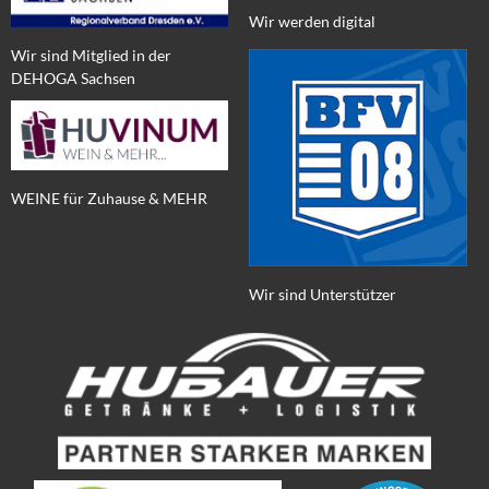
Wir werden digital
Wir sind Mitglied in der
DEHOGA Sachsen
WEINE für Zuhause & MEHR
Wir sind Unterstützer