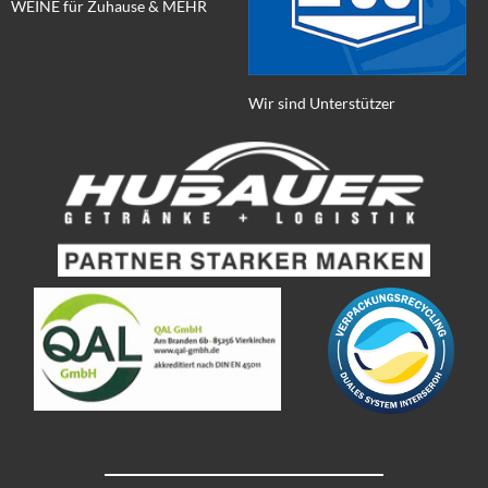
WEINE für Zuhause & MEHR
Wir sind Unterstützer