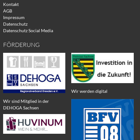
Kontakt
AGB
Impressum
Datenschutz
Datenschutz Social Media
FÖRDERUNG
Wir werden digital
Wir sind Mitglied in der
DEHOGA Sachsen