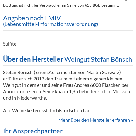
BGB und ist nicht für Verbraucher im Sinne von §13 BGB bestimmt.
Angaben nach LMIV
(Lebensmittel-Informationsverordnung)
Sulfite
Über den Hersteller
Weingut Stefan Bönsch
Stefan Bönsch ( ehem.Kellermeister von Martin Schwarz)
erfüllte er sich 2013 den Traum mit einem eigenen kleinen
Weingut in dem er und seine Frau Andrea 6000 Flaschen per
Anno produzieren. Seine knapp 1,8h befinden sich in Meissen
und in Niederwartha.
Alle Weine keltern wir im historischen Lan...
Mehr über den Hersteller erfahren »
Ihr Ansprechpartner