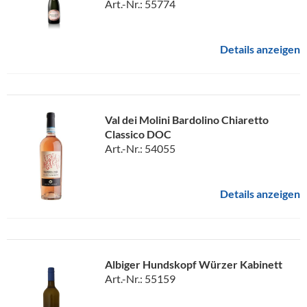
Art.-Nr.: 55774
Details anzeigen
Val dei Molini Bardolino Chiaretto
Classico DOC
Art.-Nr.: 54055
Details anzeigen
Albiger Hundskopf Würzer Kabinett
Art.-Nr.: 55159