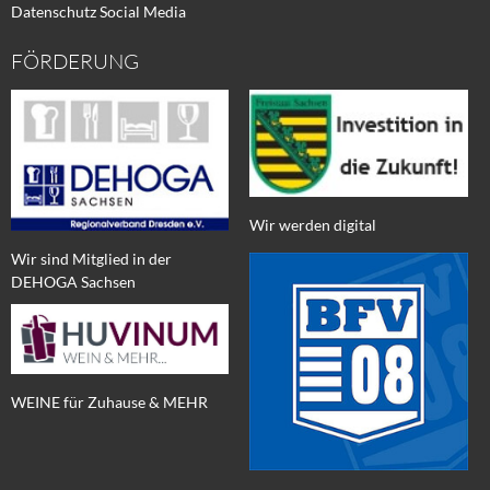
Datenschutz Social Media
FÖRDERUNG
Wir werden digital
Wir sind Mitglied in der
DEHOGA Sachsen
WEINE für Zuhause & MEHR