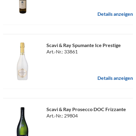
Details anzeigen
Scavi & Ray Spumante Ice Prestige
Art.-Nr.: 33861
Details anzeigen
Scavi & Ray Prosecco DOC Frizzante
Art.-Nr.: 29804