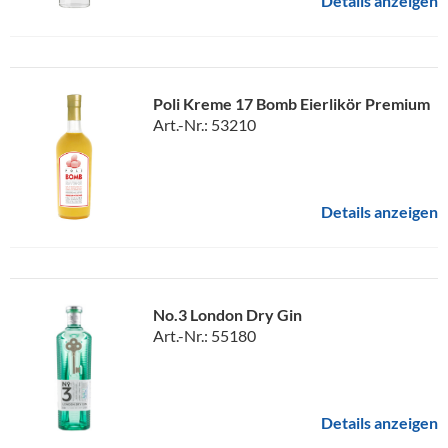
Details anzeigen
Poli Kreme 17 Bomb Eierlikör Premium
Art.-Nr.: 53210
Details anzeigen
No.3 London Dry Gin
Art.-Nr.: 55180
Details anzeigen