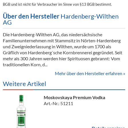
BGB und ist nicht für Verbraucher im Sinne von §13 BGB bestimmt.
Über den Hersteller
Hardenberg-Wilthen
AG
Die Hardenberg-Wilthen AG, das niedersächsische
Familienunternehmen mit Stammsitz in Nörten-Hardenberg
und Zweigniederlassung in Wilthen, wurde um 1700 als
Gräflich von Hardenberg´sche Kornbrennerei gegründet. Seit
mehr als 300 Jahren werden hier Spirituosen gebrannt: Vom
traditionellen Korn, d...
Mehr über den Hersteller erfahren »
Weitere Artikel
Moskovskaya Premium Vodka
Art.-Nr.: 51211