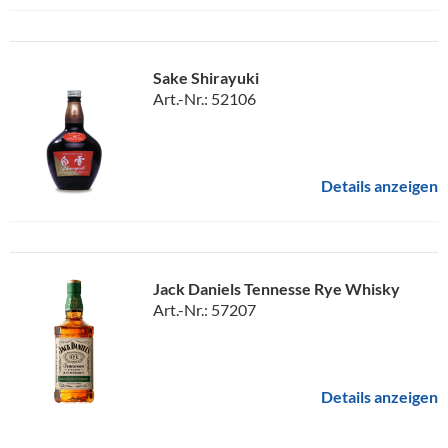
Sake Shirayuki
Art.-Nr.: 52106
Details anzeigen
Jack Daniels Tennesse Rye Whisky
Art.-Nr.: 57207
Details anzeigen