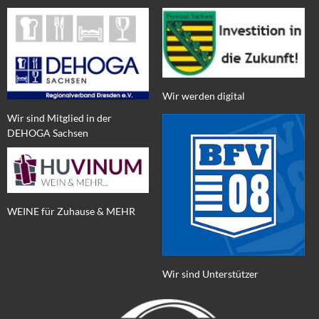
Wir werden digital
Wir sind Mitglied in der
DEHOGA Sachsen
WEINE für Zuhause & MEHR
Wir sind Unterstützer