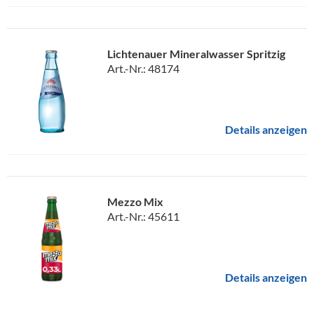
Lichtenauer Mineralwasser Spritzig
Art.-Nr.: 48174
Details anzeigen
Mezzo Mix
Art.-Nr.: 45611
Details anzeigen