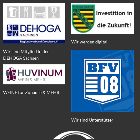
Wir werden digital
Wir sind Mitglied in der
DEHOGA Sachsen
WEINE für Zuhause & MEHR
Wir sind Unterstützer