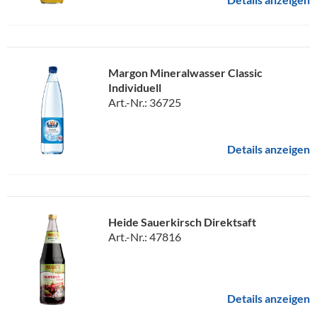
Margon Mineralwasser Classic
Individuell
Art.-Nr.: 36725
Details anzeigen
Heide Sauerkirsch Direktsaft
Art.-Nr.: 47816
Details anzeigen