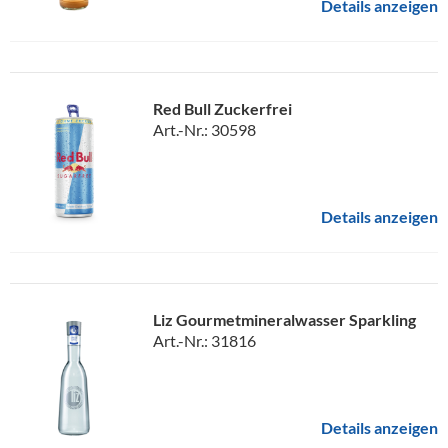
Details anzeigen
Red Bull Zuckerfrei
Art.-Nr.: 30598
Details anzeigen
Liz Gourmetmineralwasser Sparkling
Art.-Nr.: 31816
Details anzeigen