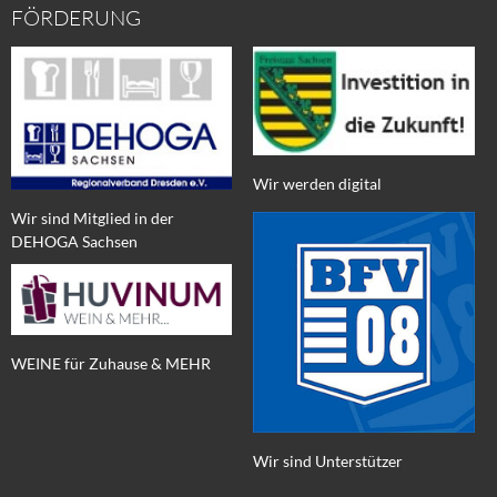
FÖRDERUNG
Wir werden digital
Wir sind Mitglied in der
DEHOGA Sachsen
WEINE für Zuhause & MEHR
Wir sind Unterstützer