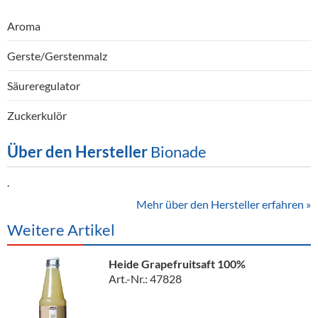
Aroma
Gerste/Gerstenmalz
Säureregulator
Zuckerkulör
Über den Hersteller
Bionade
.
Mehr über den Hersteller erfahren »
Weitere Artikel
Heide Grapefruitsaft 100%
Art.-Nr.: 47828