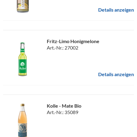
Details anzeigen
Fritz-Limo Honigmelone
Art.-Nr.: 27002
Details anzeigen
Kolle - Mate Bio
Art.-Nr.: 35089