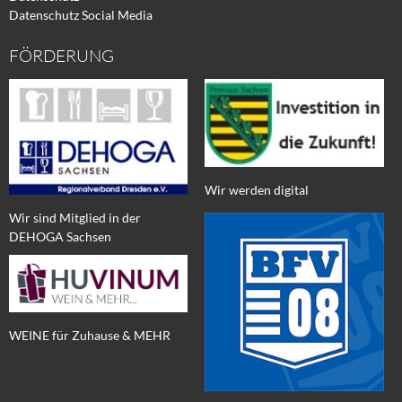
Datenschutz Social Media
FÖRDERUNG
Wir werden digital
Wir sind Mitglied in der
DEHOGA Sachsen
WEINE für Zuhause & MEHR