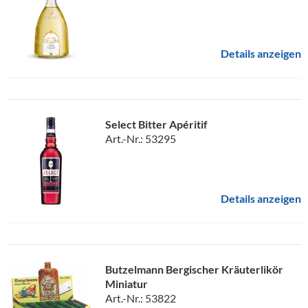
Details anzeigen
Select Bitter Apéritif
Art.-Nr.: 53295
Details anzeigen
Butzelmann Bergischer Kräuterlikör
Miniatur
Art.-Nr.: 53822