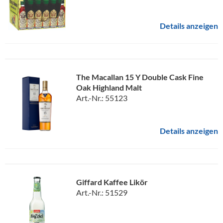
Details anzeigen
The Macallan 15 Y Double Cask Fine
Oak Highland Malt
Art.-Nr.: 55123
Details anzeigen
Giffard Kaffee Likör
Art.-Nr.: 51529