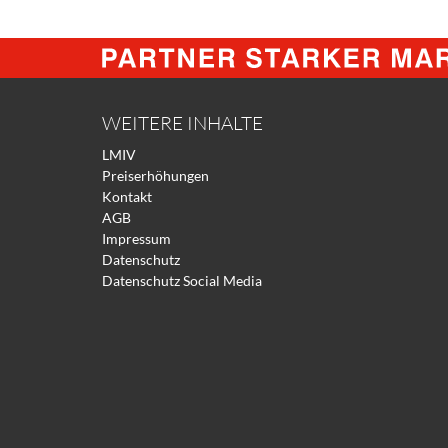
WEITERE INHALTE
LMIV
Preiserhöhungen
Kontakt
AGB
Impressum
Datenschutz
Datenschutz Social Media