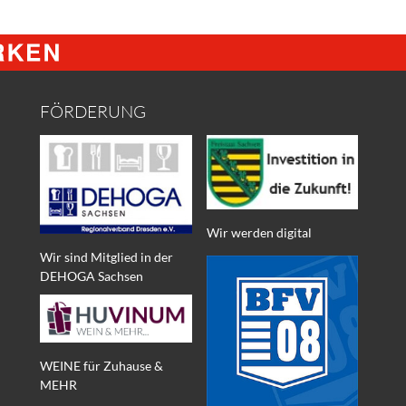
FÖRDERUNG
Wir werden digital
Wir sind Mitglied in der
DEHOGA Sachsen
WEINE für Zuhause &
MEHR