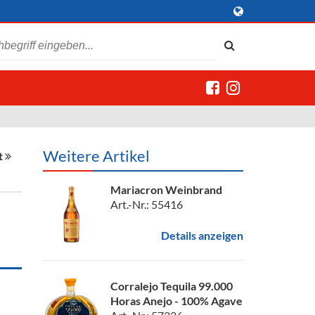
Weitere Artikel
t
Mariacron Weinbrand
Art.-Nr.: 55416
Details anzeigen
Corralejo Tequila 99.000
Horas Anejo - 100% Agave