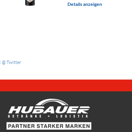
Details anzeigen
 @ Twitter