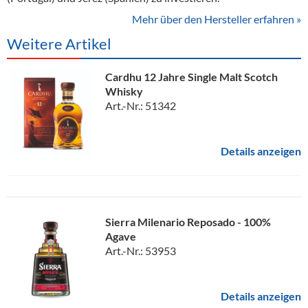
Mehr über den Hersteller erfahren »
Weitere Artikel
Cardhu 12 Jahre Single Malt Scotch
Whisky
Art.-Nr.: 51342
Details anzeigen
Sierra Milenario Reposado - 100%
Agave
Art.-Nr.: 53953
Details anzeigen