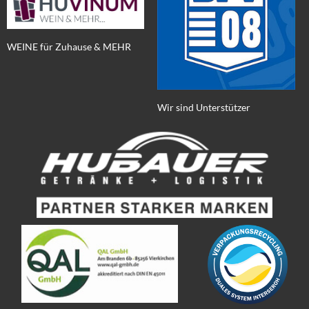
WEINE für Zuhause & MEHR
Wir sind Unterstützer