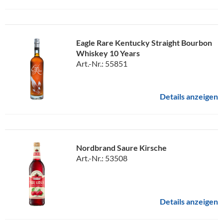
Eagle Rare Kentucky Straight Bourbon
Whiskey 10 Years
Art.-Nr.: 55851
Details anzeigen
Nordbrand Saure Kirsche
Art.-Nr.: 53508
Details anzeigen