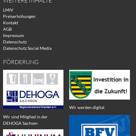
WEITERE INHALTE
LMIV
Preiserhöhungen
Kontakt
AGB
Impressum
Datenschutz
Datenschutz Social Media
FÖRDERUNG
Wir werden digital
Wir sind Mitglied in der
DEHOGA Sachsen